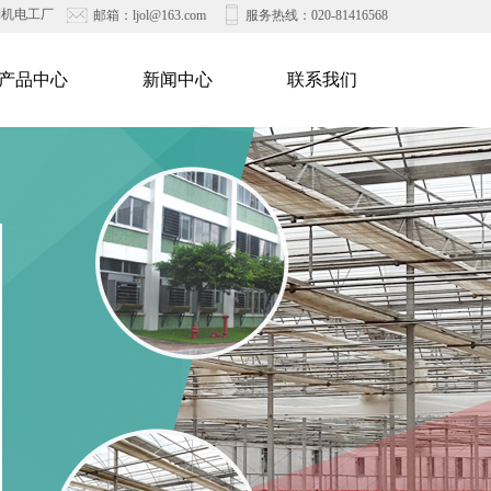
利机电工厂
邮箱：ljol@163.com
服务热线：020-
81416568
产品中心
新闻中心
联系我们