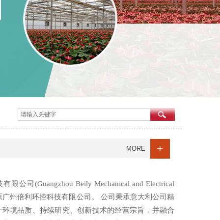
+
MORE
Guangzhou Beily Mechanical and Electrical
.,Ltd), 原广州倍利环控科技有限公司。 公司秉承意大利公司精
升环境品质、持续研究、创新技术的经营宗旨，并融合