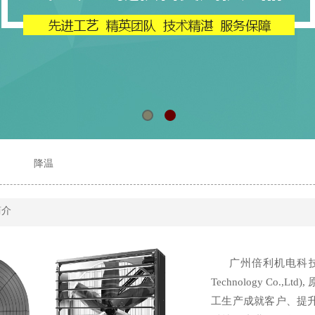
降温
简介
广州倍利机电科技有限公司(
Technology Co
工生产成就客户、提