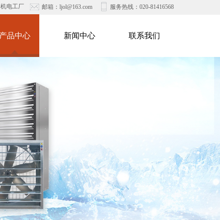
利机电工厂
邮箱：ljol@163.com
服务热线：020-
81416568
产品中心
新闻中心
联系我们