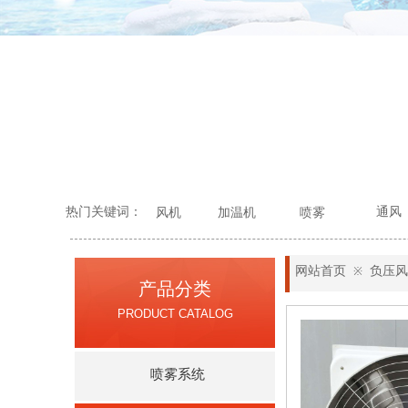
热门关键词：
通风
风机
加温机
喷雾
网站首页
负压风
※
产品分类
PRODUCT CATALOG
喷雾系统