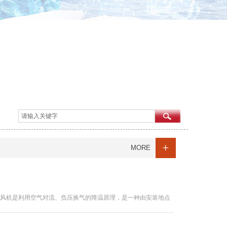
+
MORE
压风机是利用空气对流、负压换气的降温原理，是一种由安装地点