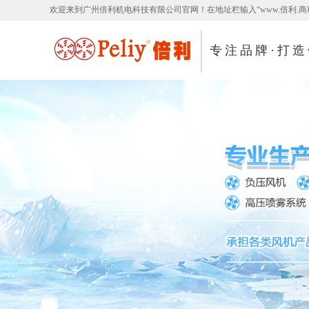
欢迎来到广州倍利机电科技有限公司官网！在地址栏输入“www.倍利.商
专注品牌·打