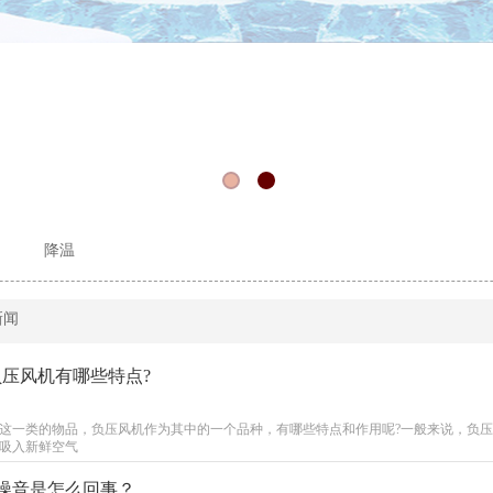
降温
新闻
负压风机有哪些特点?
这一类的物品，负压风机作为其中的一个品种，有哪些特点和作用呢?一般来说，负
然吸入新鲜空气
噪音是怎么回事？