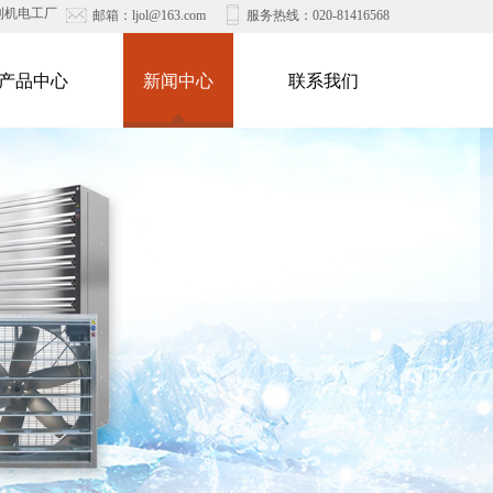
利机电工厂
邮箱：ljol@163.com
服务热线：020-
81416568
产品中心
新闻中心
联系我们